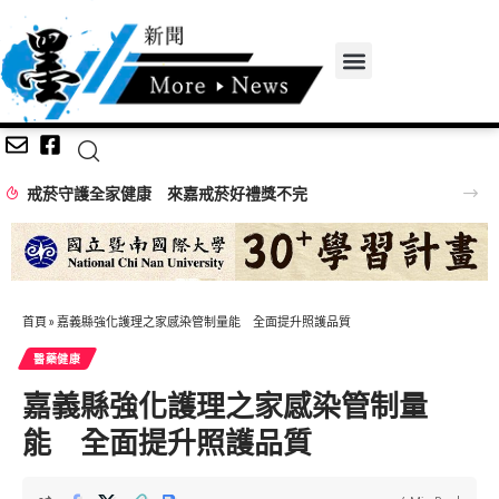
戒菸守護全家健康 來嘉戒菸好禮獎不完
首頁
»
嘉義縣強化護理之家感染管制量能 全面提升照護品質
醫藥健康
嘉義縣強化護理之家感染管制量
能 全面提升照護品質