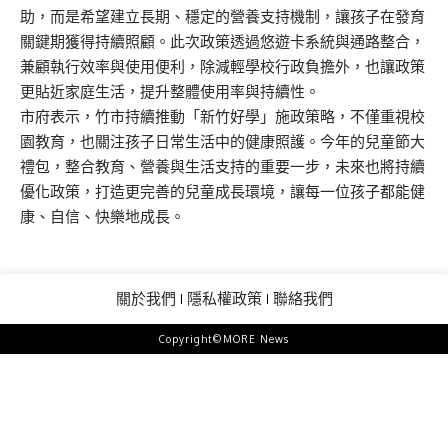
助，而是希望建立長期、穩定的營養支持機制，讓孩子在發育
關鍵期獲得持續照顧。此次政策透過悠遊卡系統與通路整合，
兼顧執行效率與使用便利，除減輕學校行政負擔外，也讓政策
更貼近家庭生活，提升整體使用率與持續性。
市府表示，竹市持續推動「新竹好學」施政策略，不僅重視校
園教育，也關注孩子日常生活中的健康照護。今年的兒童節大
禮包，整合教育、營養與生活支持的重要一步，未來也將持續
優化政策，打造更完善的兒童成長環境，讓每一位孩子都能健
康、自信、快樂地成長。
關於我們
隱私權政策
聯絡我們
Copyright©MORE News