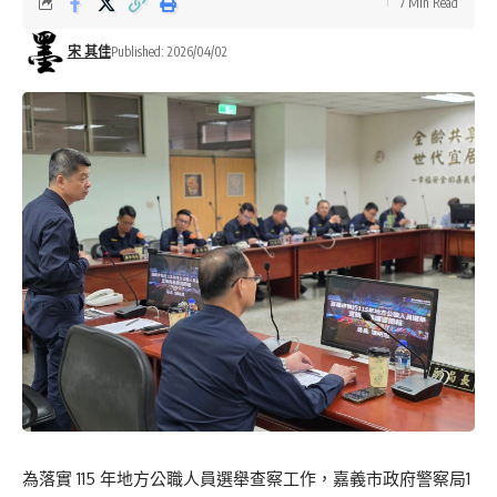
7 Min Read
宋 其佳
Published: 2026/04/02
為落實 115 年地方公職人員選舉查察工作，嘉義市政府警察局1