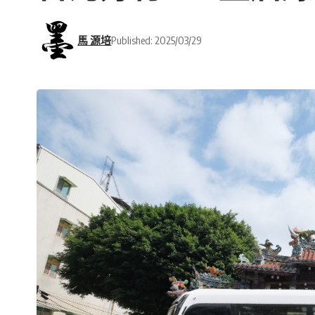
馬 源培
Published: 2025/03/29