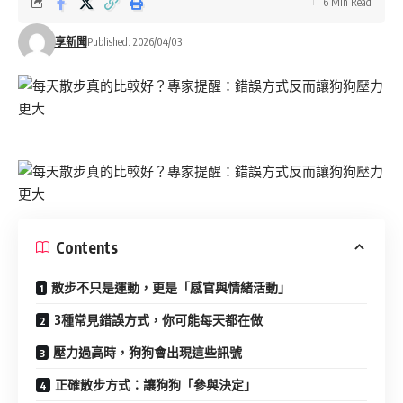
6 Min Read
享新聞
Published: 2026/04/03
Contents
散步不只是運動，更是「感官與情緒活動」
3種常見錯誤方式，你可能每天都在做
壓力過高時，狗狗會出現這些訊號
正確散步方式：讓狗狗「參與決定」