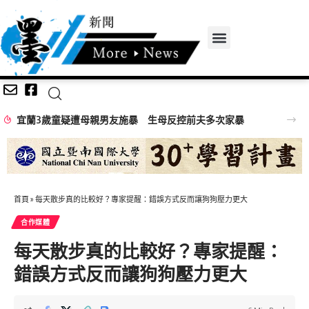
宜蘭3歲童疑遭母親男友施暴 生母反控前夫多次家暴
首頁
»
每天散步真的比較好？專家提醒：錯誤方式反而讓狗狗壓力更大
合作媒體
每天散步真的比較好？專家提醒：
錯誤方式反而讓狗狗壓力更大