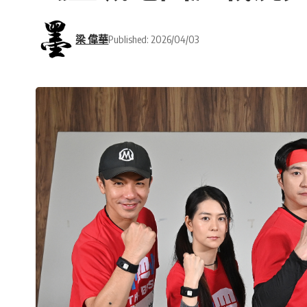
梁 偉華
Published: 2026/04/03