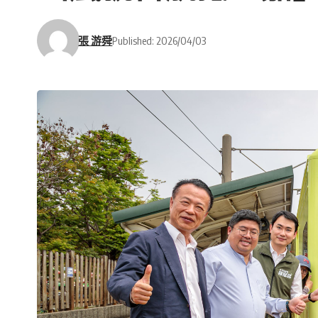
張 游舜
Published: 2026/04/03