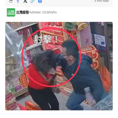
4 Min Read
台灣線報
Published: 2026/04/04