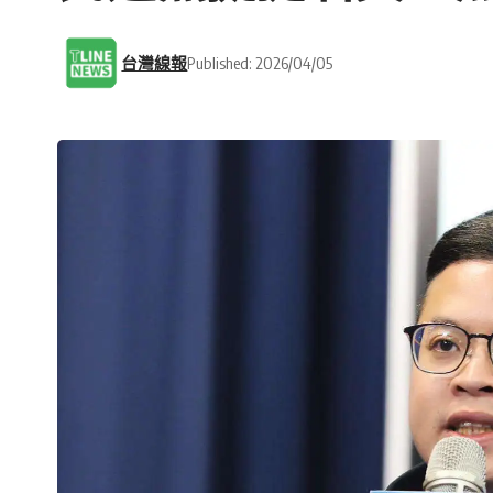
台灣線報
Published: 2026/04/05