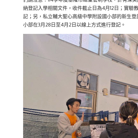
納登記入學相關文件，收件截止日為4月12日；實驗教
記；另，私立輔大聖心高級中學附設國小部的新生登記
小部在3月28日至4月2日以線上方式進行登記。