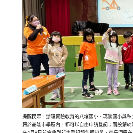
提醒民眾，辦理實驗教育的八堵國小、瑪陵國小與私
籍於基隆市學區內，都可以自由申請登記；而設籍於
在4月9日前會收到新生登記報名通知單，家長們需在4