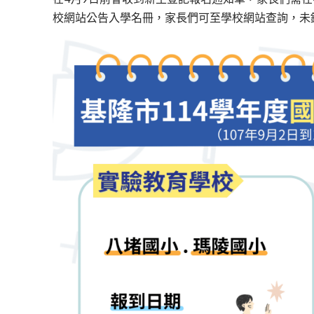
校網站公告入學名冊，家長們可至學校網站查詢，未