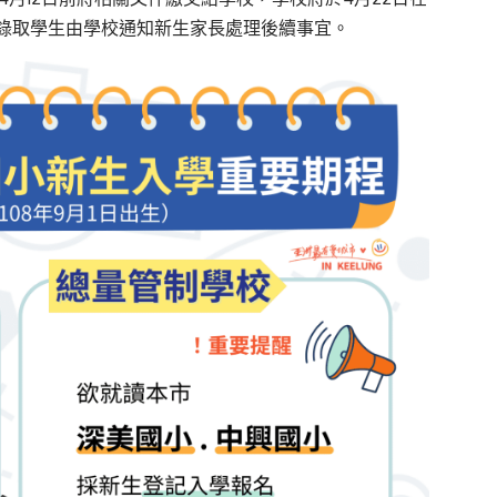
錄取學生由學校通知新生家長處理後續事宜。