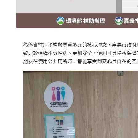
為落實性別平權與尊重多元的核心理念，嘉義市政府
致力於建構不分性別、更加安全、便利且具隱私保障
朋友在使用公共廁所時，都能享受到安心且自在的空