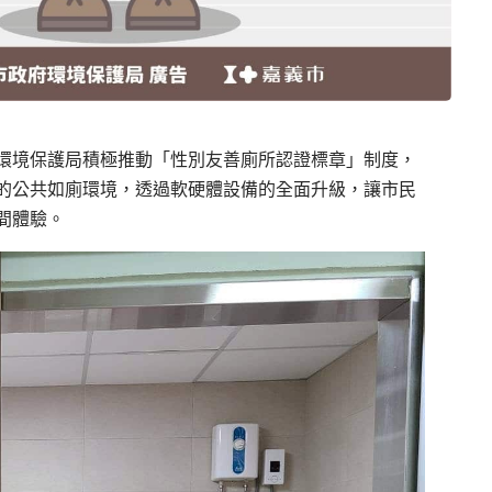
環境保護局積極推動「性別友善廁所認證標章」制度，
的公共如廁環境，透過軟硬體設備的全面升級，讓市民
間體驗。