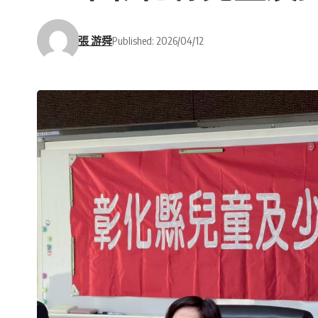
張 游舜
Published: 2026/04/12