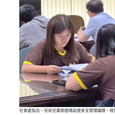
社會處指出，另就兒童遊戲場設施安全管理議題，經