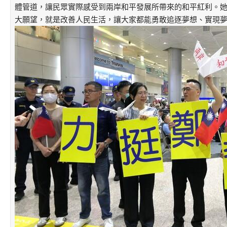
體管道，讓民眾實際感受到兩岸和平發展所帶來的和平紅利。
大願望，就是改善人民生活，讓大家都能勇敢追逐夢想、實現