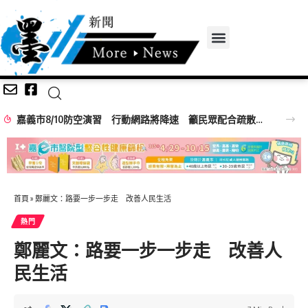
嘉義市8/10防空演習 行動網路將降速 籲民眾配合疏散避難
首頁
»
鄭麗文：路要一步一步走 改善人民生活
熱門
鄭麗文：路要一步一步走 改善人
民生活