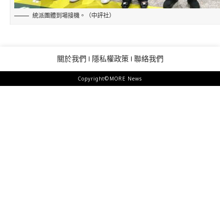
統派團體到場接機。（中評社）
關於我們
隱私權政策
聯絡我們
Copyright©MORE News