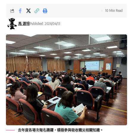
10 Min Read
馬 源培
Published: 2026/04/13
去年度各場次報名踴躍，積極參與吸收職災相關知識。