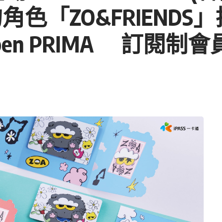
造的角色「ZO&FRIEN
 uniopen PRIMA 訂