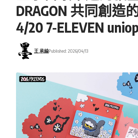
DRAGON 共同創
4/20 7-ELEVEN
王 承綸
Published: 2026/04/13