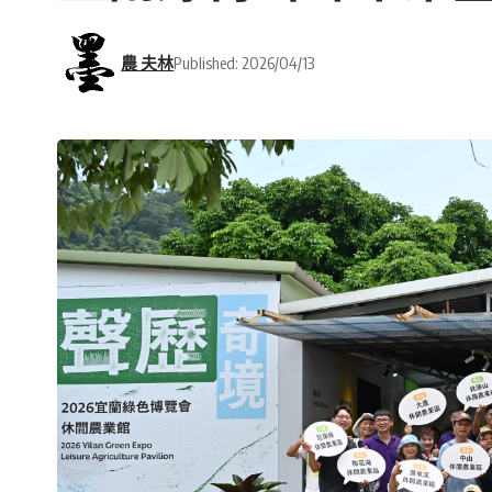
農 夫林
Published: 2026/04/13