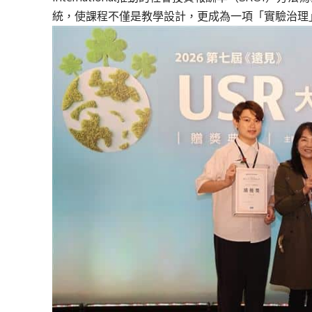
統，使課程不僅是教學設計，更成為一項「實驗治理