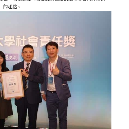
」的起點。