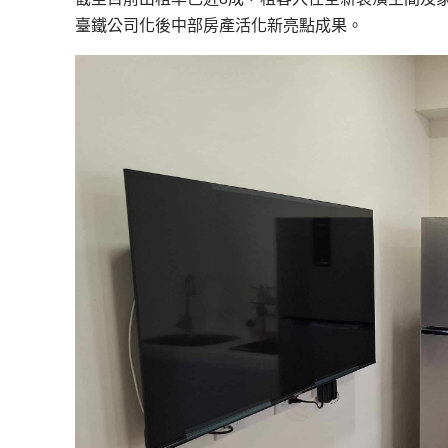
臺鐵公司化後中部房產活化新亮點成果。