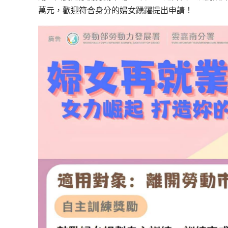
萬元，歡迎符合身分的婦女踴躍提出申請！