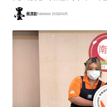
蔡清欽
Published: 2026/04/15