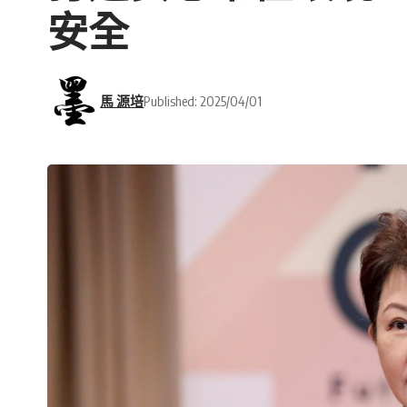
安全
馬 源培
Published: 2025/04/01