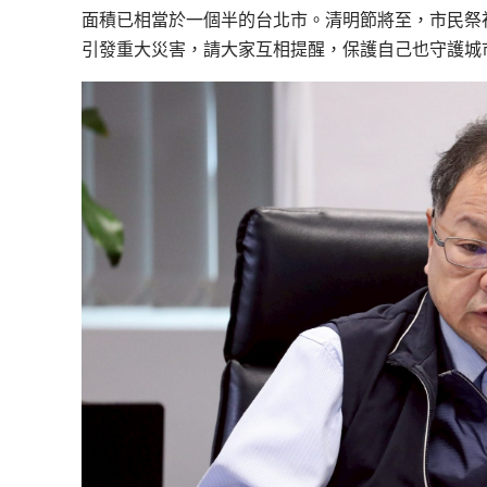
面積已相當於一個半的台北市。清明節將至，市民祭
引發重大災害，請大家互相提醒，保護自己也守護城