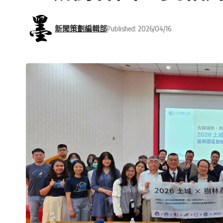
新聞策劃編輯部
Published: 2026/04/16