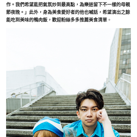
作。我們希望能把氣氛炒到最高點，為樂迷留下不一樣的母親
節夜晚。」此外，身為美食愛好者的他也喊話，希望演出之餘
能吃到美味的鴨肉飯，歡迎粉絲多多推薦美食清單
。