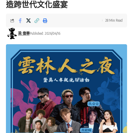
造跨世代文化盛宴
28 Min Read
梁 偉華
Published: 2026/04/16