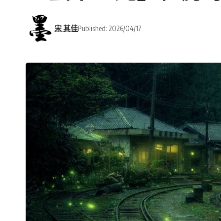
宋 其佳
Published: 2026/04/17