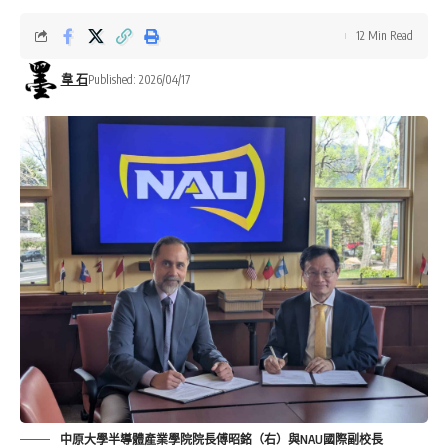
12 Min Read
韋 石
Published: 2026/04/17
中原大學半導體產業學院院長傅昭銘（右）與NAU國際副校長