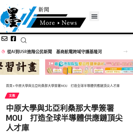
基隆河
首頁
»
中原大學與北亞利桑那大學簽署MOU 打造全球半導體供應鏈頂尖人才庫
文教
中原大學與北亞利桑那大學簽署
MOU 打造全球半導體供應鏈頂尖
人才庫