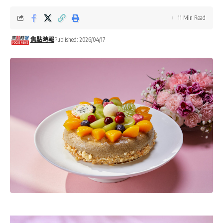
11 Min Read
焦點時報
Published: 2026/04/17