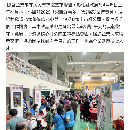
隨著企業求才與民眾求職需求增溫，彰化縣政府於4月18日上
午在員林國小舉辦2026「求職好事多」第2場就業博覽會。現
場共邀請36家優質廠商參與，包括12家上市櫃公司，提供近千
個工作機會，其中矽品精密更開出最高薪9萬5千元的高薪徵
才。縣府期盼透過精心打造的主題亮點專區，促進企業與求職
者交流，協助民眾找到適合自己的工作，也為企業延攬所需人
才。