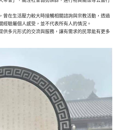
大帝會」，關注社會弱勢族群，進行物資關懷等公益行
，曾在生活壓力較大時接觸相關諮詢與宗教活動，透過
關經驗屬個人感受，並不代表所有人的情況。
提供多元形式的交流與服務，讓有需求的民眾能有更多