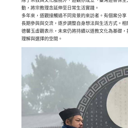
除了宗教與文化服務外，道觀亦成立「臺灣道善保生
動，將宗教理念延伸至日常生活實踐。
多年來，道觀接觸過不同背景的來訪者。有個案分享
長期參與與交流，逐步調整自身想法與生活方式。相
德馨玉虛觀表示，未來仍將持續以道教文化為基礎，
理解與選擇的空間。