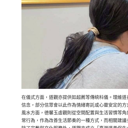
在儀式方面，道觀亦提供如超薦等傳統科儀。理維道
信念，部分信眾會以此作為情緒寄託或心靈安定的方
風水方面，德馨玉虛觀則從空間配置與生活習慣等角
常行為，作為改善生活節奏的一種方式，而相關建議