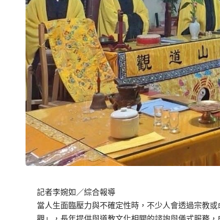
記者李婉如／綜合報導
當人生面臨壓力與不確定性時，不少人會透過宗教或
觀」，長年提供與道教文化相關的諮詢與儀式服務，