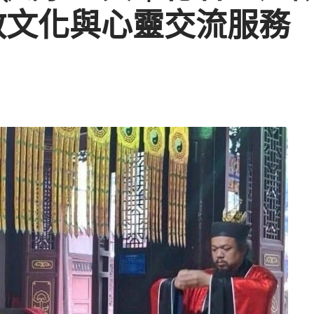
教文化與心靈交流服務