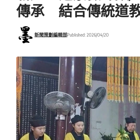
傳承 結合傳統道
新聞策劃編輯部
Published: 2026/04/20