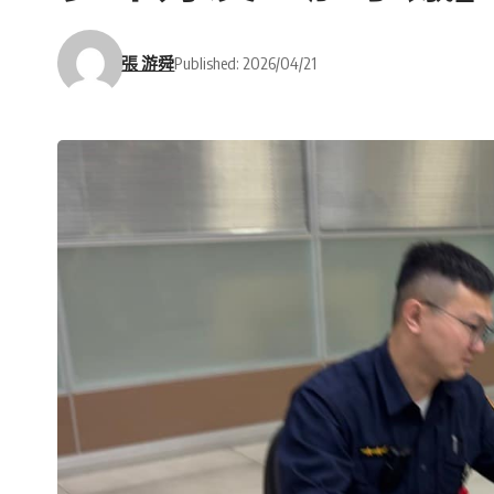
張 游舜
Published: 2026/04/21