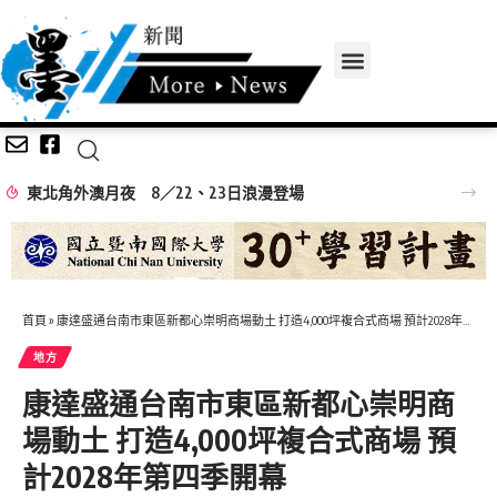
首頁
»
康達盛通台南市東區新都心崇明商場動土 打造4,000坪複合式商場 預計2028年第四季開幕
地方
康達盛通台南市東區新都心崇明商
場動土 打造4,000坪複合式商場 預
計2028年第四季開幕