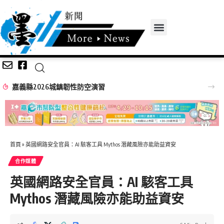
嘉義縣2026城鎮韌性防空演習
首頁
»
英國網路安全官員：AI 駭客工具 Mythos 潛藏風險亦能助益資安
合作媒體
英國網路安全官員：AI 駭客工具
Mythos 潛藏風險亦能助益資安