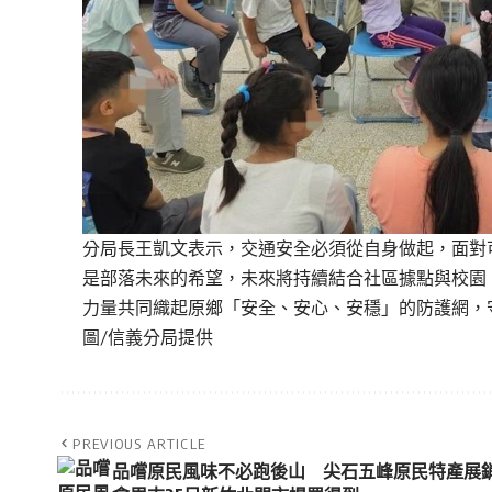
分局長王凱文表示，交通安全必須從自身做起，
面對
是部落未來的希望，未來將持續結合社區據點與校園
力量共同織起原鄉「安全、安心、安穩」的防護網，
圖/信義分局提供
PREVIOUS ARTICLE
品嚐原民風味不必跑後山 尖石五峰原民特產展