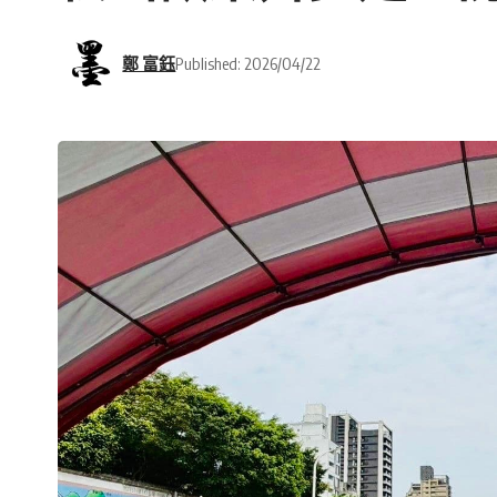
鄭 富鈺
Published: 2026/04/22