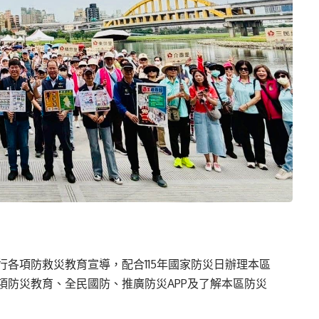
各項防救災教育宣導，配合115年國家防災日辦理本區
項防災教育、全民國防、推廣防災APP及了解本區防災