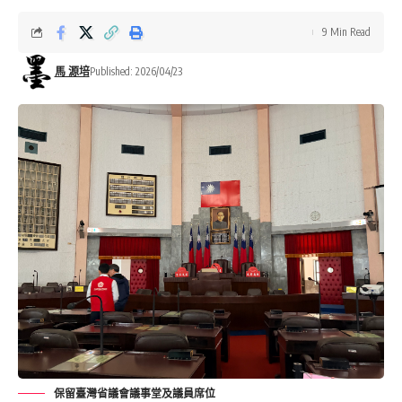
9 Min Read
馬 源培
Published: 2026/04/23
保留臺灣省議會議事堂及議員席位