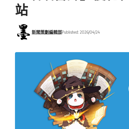
站
新聞策劃編輯部
Published: 2026/04/24