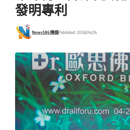
發明專利
News586傳媒
Published: 2026/04/26