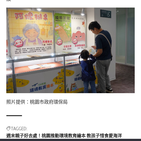
照片提供：
桃園市政府環保局
TAGGED:
週末親子好去處！桃園推動環境教育繪本 教孩子惜食愛海洋