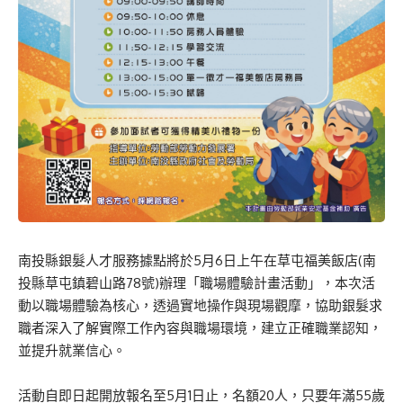
南投縣銀髮人才服務據點將於5月6日上午在草屯福美飯店(南
投縣草屯鎮碧山路78號)辦理「職場體驗計畫活動」，本次活
動以職場體驗為核心，透過實地操作與現場觀摩，協助銀髮求
職者深入了解實際工作內容與職場環境，建立正確職業認知，
並提升就業信心。
活動自即日起開放報名至5月1日止，名額20人，只要年滿55歲