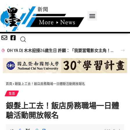
OH YA DJ 木木迎接26歲生日 許願：「我要當電影女主角！」
首頁
»
銀髮上工去！飯店房務職場一日體驗活動開放報名
生活
銀髮上工去！飯店房務職場一日體
驗活動開放報名