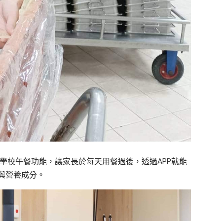
APP的學校午餐功能，讓家長於每天用餐過後，透過APP就能
與營養成分。