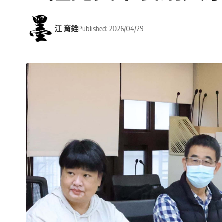
江 育銓
Published: 2026/04/29