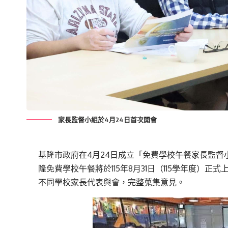
家長監督小組於4月24日首次開會
基隆市政府在4月24日成立「免費學校午餐家長監
隆免費學校午餐將於115年8月31日（115學年度）
不同學校家長代表與會，完整蒐集意見。