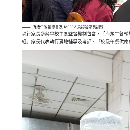
府級午餐輔導會及HACCP人員認證家長訓練
現行家長參與學校午餐監督機制包含，「府級午餐輔
組」家長代表執行實地輔導及考評、「校級午餐供應