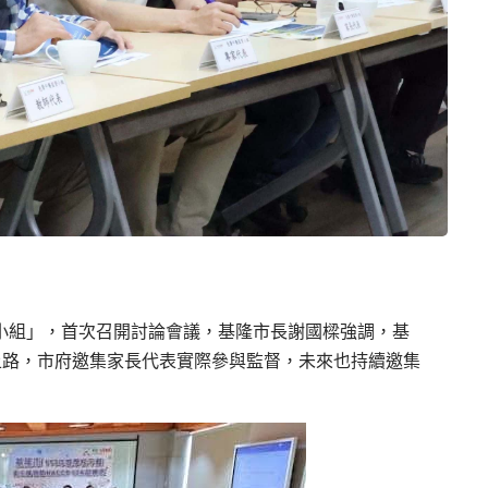
督小組」，首次召開討論會議，基隆市長謝國樑強調，基
正式上路，市府邀集家長代表實際參與監督，未來也持續邀集