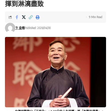
揮到淋漓盡致
9 Min Read
卞 金峰
Published: 2026/04/30