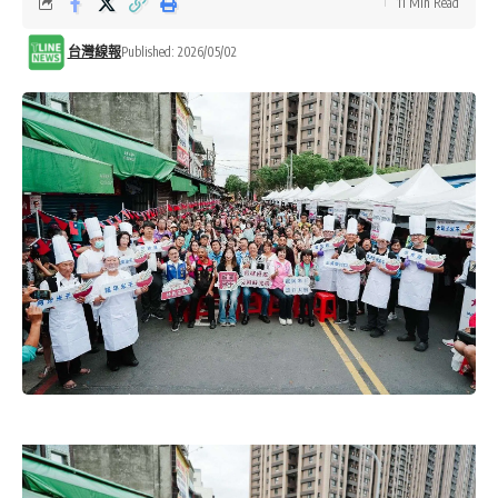
11 Min Read
台灣線報
Published: 2026/05/02