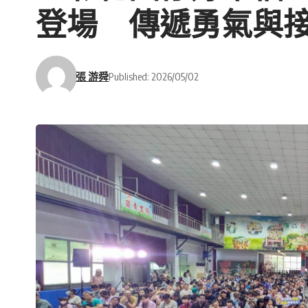
登場 傳遞勇氣與
張 游舜
Published: 2026/05/02