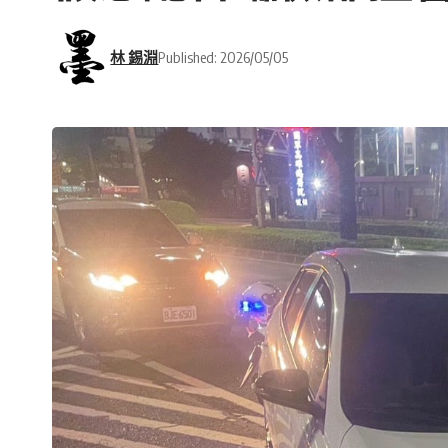
林 錫淵
Published: 2026/05/05