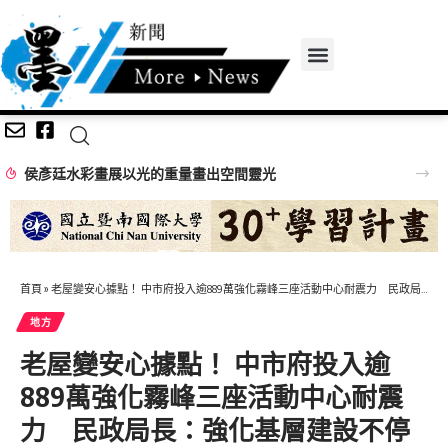
間靈光
首頁
»
老屋變安心據點！ 中市府投入逾889萬強化霧峰三座活動中心耐震力 民政局長：強化基層建設不停歇
地方
老屋變安心據點！ 中市府投入逾
889萬強化霧峰三座活動中心耐震
力 民政局長：強化基層建設不停