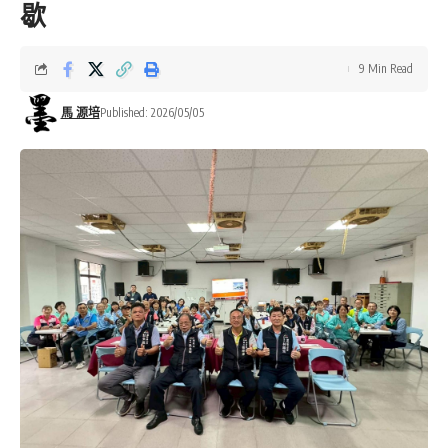
歇
9 Min Read
馬 源培
Published: 2026/05/05