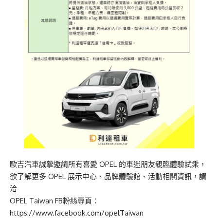
歐吉汽車誠摯邀請所有喜愛
OPEL
的車迷朋友親臨體驗試乘，
欲了解更多
OPEL
展示中心、品牌體驗館
、
活動相關資訊，請
洽
OPEL Taiwan FB
粉絲專頁：
https://www.facebook.com/opelTaiwan