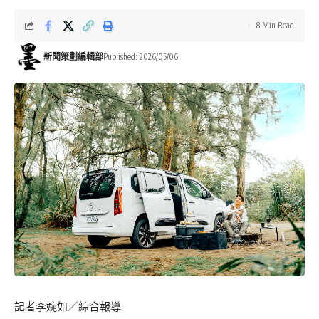
8 Min Read
新聞策劃編輯部
Published: 2026/05/06
記者李婉如／綜合報導