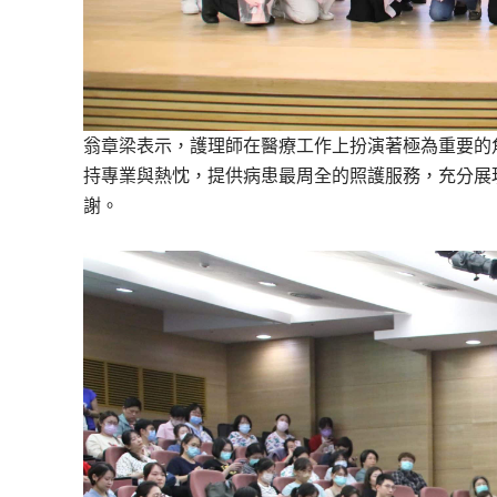
翁章梁表示，護理師在醫療工作上扮演著極為重要的
持專業與熱忱，提供病患最周全的照護服務，充分展
謝。