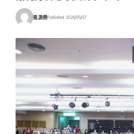
張 游舜
Published: 2026/05/07