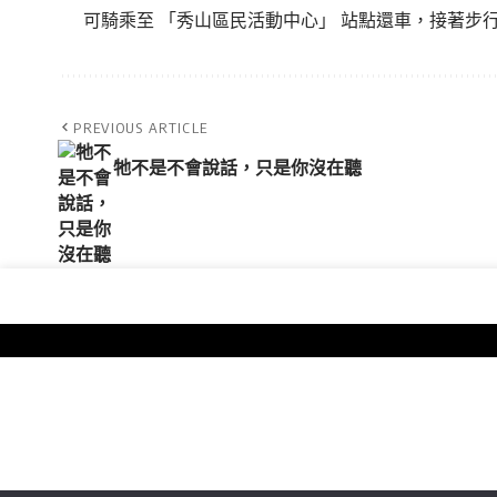
可騎乘至 「秀山區民活動中心」 站點還車，接著步行約
PREVIOUS ARTICLE
牠不是不會說話，只是你沒在聽