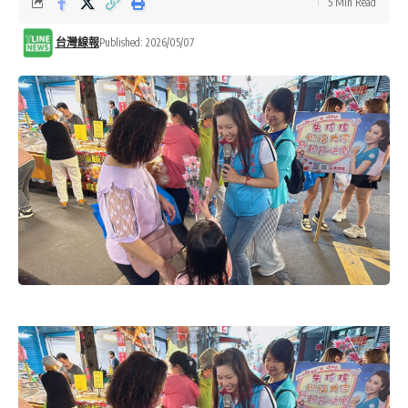
5 Min Read
台灣線報
Published: 2026/05/07