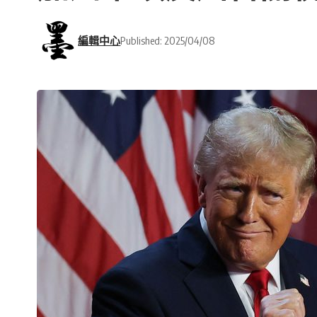
編輯中心
Published: 2025/04/08