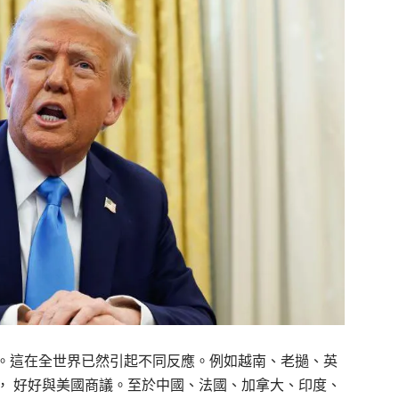
。這在全世界已然引起不同反應。例如越南、老撾、英
， 好好與美國商議。至於中國、法國、加拿大、印度、