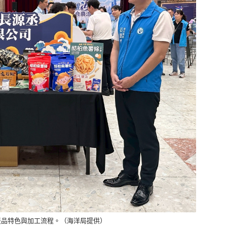
產品特色與加工流程。（海洋局提供）