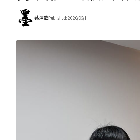
蔡清欽
Published: 2026/05/11